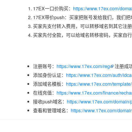
17EX一口价购买：
https://www.17ex.com/doma
17EX带价push：买家把账号发给我们，我们
买家先支付转入费用，可以转移域名到其它注册
买家先付全款，可以给域名转移密码，买家自行
注册账号：
https://www.17ex.com/reg
注册成
添加身份认证：
https://www.17ex.com/auth/idcar
添加域名模板：
https://www.17ex.com/template
在线充值：
https://www.17ex.com/finance/recha
接收push域名：
https://www.17ex.com/domain/p
查看和管理域名：
https://www.17ex.com/domain/