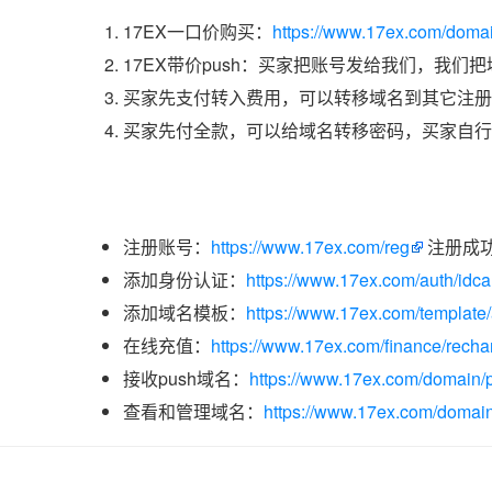
17EX一口价购买：
https://www.17ex.com/doma
17EX带价push：买家把账号发给我们，我们
买家先支付转入费用，可以转移域名到其它注册
买家先付全款，可以给域名转移密码，买家自行
注册账号：
https://www.17ex.com/reg
注册成
添加身份认证：
https://www.17ex.com/auth/idcar
添加域名模板：
https://www.17ex.com/template
在线充值：
https://www.17ex.com/finance/recha
接收push域名：
https://www.17ex.com/domain/p
查看和管理域名：
https://www.17ex.com/domain/